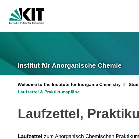
Institut für Anorganische Chemie
Welcome to the Institute for Inorganic Chemistry
Stud
Laufzettel & Praktikumspläne
Laufzettel, Prakti
Laufzettel
zum Anorganisch Chemischen Praktikum 