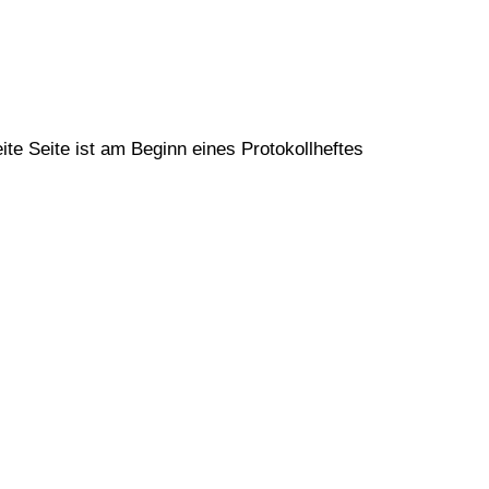
ite Seite ist am Beginn eines Protokollheftes