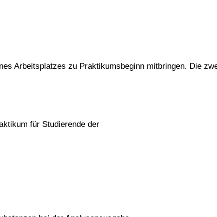
ines Arbeitsplatzes zu Praktikumsbeginn mitbringen. Die zwe
ktikum für Studierende der