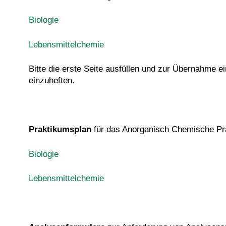
Biologie
Lebensmittelchemie
Bitte die erste Seite ausfüllen und zur Übernahme e
einzuheften.
Praktikumsplan
für das Anorganisch Chemische Pra
Biologie
Lebensmittelchemie