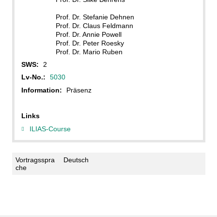
Prof. Dr. Stefanie Dehnen
Prof. Dr. Claus Feldmann
Prof. Dr. Annie Powell
Prof. Dr. Peter Roesky
Prof. Dr. Mario Ruben
SWS:
2
Lv-No.:
5030
Information:
Präsenz
Links
ILIAS-Course
Vortragsspra
Deutsch
che