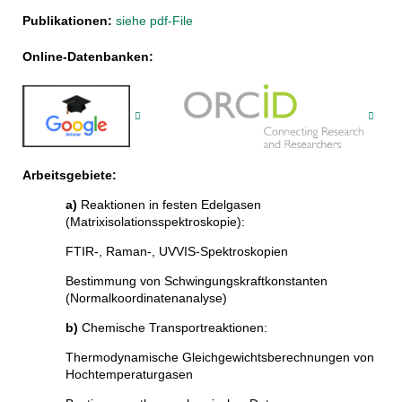
Publikationen:
siehe pdf-File
Online-Datenbanken:
Arbeitsgebiete:
a)
Reaktionen in festen Edelgasen
(Matrixisolationsspektroskopie):
FTIR-, Raman-, UVVIS-Spektroskopien
Bestimmung von Schwingungskraftkonstanten
(Normalkoordinatenanalyse)
b)
Chemische Transportreaktionen:
Thermodynamische Gleichgewichtsberechnungen von
Hochtemperaturgasen