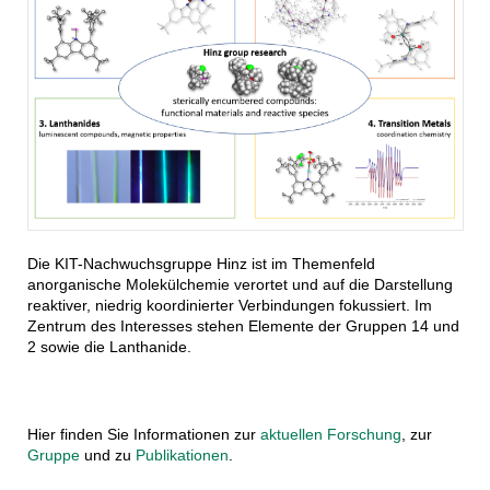
Die KIT-Nachwuchsgruppe Hinz ist im Themenfeld
anorganische Molekülchemie verortet und auf die Darstellung
reaktiver, niedrig koordinierter Verbindungen fokussiert. Im
Zentrum des Interesses stehen Elemente der Gruppen 14 und
2 sowie die Lanthanide.
Hier finden Sie Informationen zur
aktuellen Forschung
, zur
Gruppe
und zu
Publikationen
.