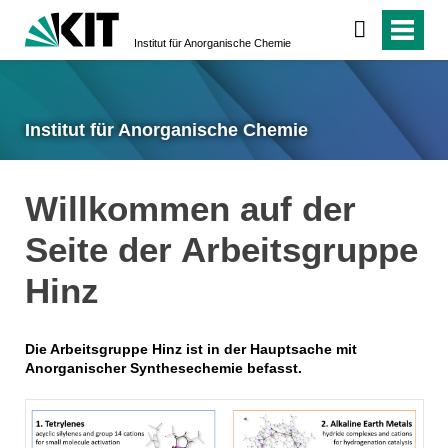
Institut für Anorganische Chemie
Institut für Anorganische Chemie
Willkommen auf der
Seite der Arbeitsgruppe
Hinz
Die Arbeitsgruppe Hinz ist in der Hauptsache mit
Anorganischer Synthesechemie befasst.