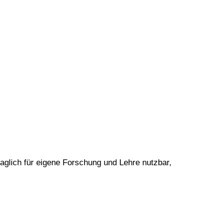
raglich für eigene Forschung und Lehre nutzbar,