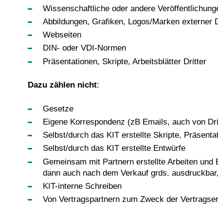
Wissenschaftliche oder andere Veröffentlichung
Abbildungen, Grafiken, Logos/Marken externer Dri
Webseiten
DIN- oder VDI-Normen
Präsentationen, Skripte, Arbeitsblätter Dritter
Dazu zählen nicht
:
Gesetze
Eigene Korrespondenz (zB Emails, auch von Drit
Selbst/durch das KIT erstellte Skripte, Präsenta
Selbst/durch das KIT erstellte Entwürfe
Gemeinsam mit Partnern erstellte Arbeiten und B
dann auch nach dem Verkauf grds. ausdruckbar,
KIT-interne Schreiben
Von Vertragspartnern zum Zweck der Vertragserf