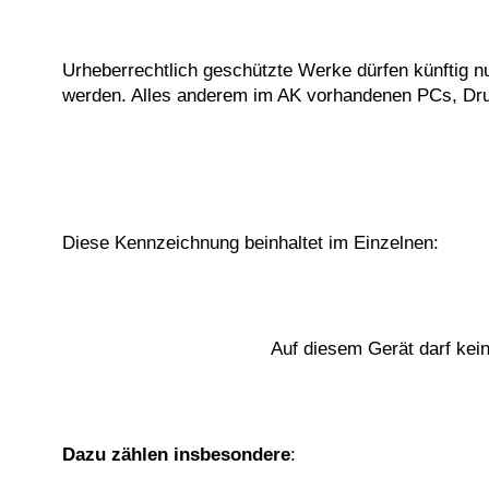
Urheberrechtlich geschützte Werke dürfen künftig 
werden. Alles anderem im AK vorhandenen PCs, Druc
Diese Kennzeichnung beinhaltet im Einzelnen:
Auf diesem Gerät darf kein
Dazu zählen insbesondere
: