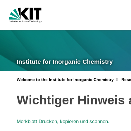
Institute for Inorganic Chemistry
Welcome to the Institute for Inorganic Chemistry
Rese
Wichtiger Hinweis a
Merkblatt Drucken, kopieren und scannen.