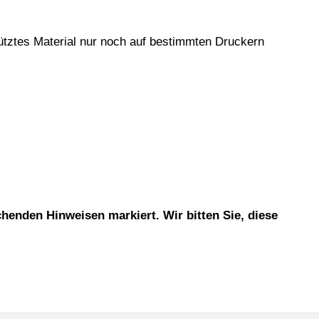
ütztes Material nur noch auf bestimmten Druckern
chenden Hinweisen markiert. Wir bitten Sie, diese